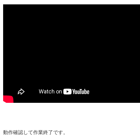
動作確認して作業終了です。