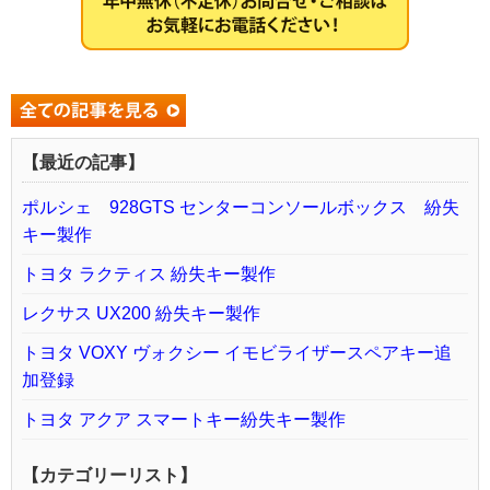
【最近の記事】
ポルシェ 928GTS センターコンソールボックス 紛失
キー製作
トヨタ ラクティス 紛失キー製作
レクサス UX200 紛失キー製作
トヨタ VOXY ヴォクシー イモビライザースペアキー追
加登録
トヨタ アクア スマートキー紛失キー製作
【カテゴリーリスト】