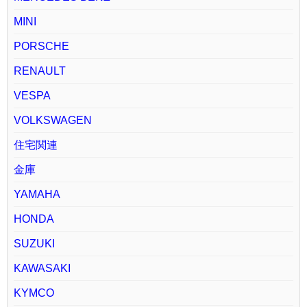
MINI
PORSCHE
RENAULT
VESPA
VOLKSWAGEN
住宅関連
金庫
YAMAHA
HONDA
SUZUKI
KAWASAKI
KYMCO