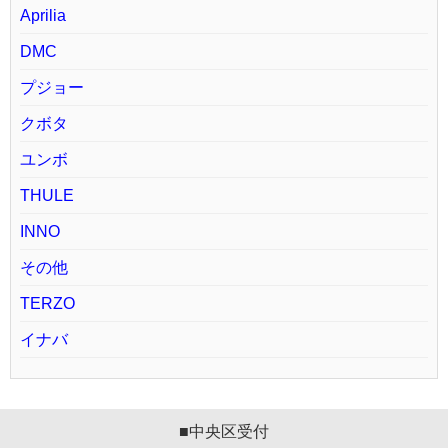
Aprilia
DMC
プジョー
クボタ
ユンボ
THULE
INNO
その他
TERZO
イナバ
■中央区受付