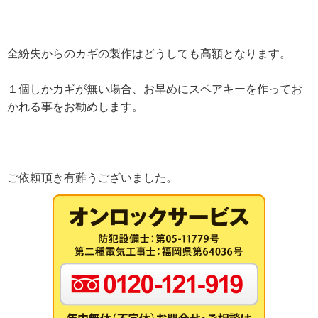
全紛失からのカギの製作はどうしても高額となります。
１個しかカギが無い場合、お早めにスペアキーを作ってお
かれる事をお勧めします。
ご依頼頂き有難うございました。