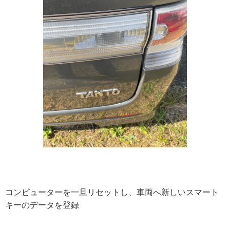
コンピューターを一旦リセットし、車両へ新しいスマート
キーのデータを登録