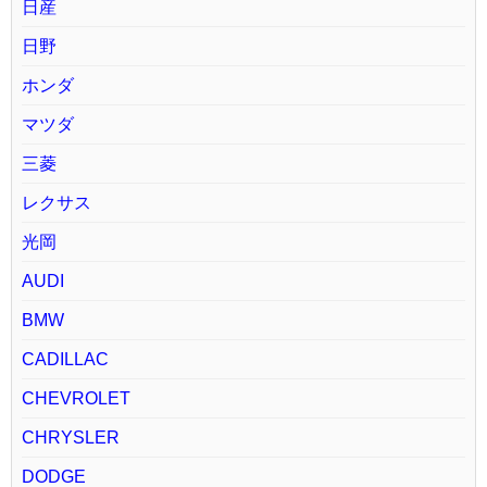
日産
日野
ホンダ
マツダ
三菱
レクサス
光岡
AUDI
BMW
CADILLAC
CHEVROLET
CHRYSLER
DODGE