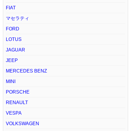
FIAT
マセラティ
FORD
LOTUS
JAGUAR
JEEP
MERCEDES BENZ
MINI
PORSCHE
RENAULT
VESPA
VOLKSWAGEN