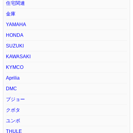
住宅関連
金庫
YAMAHA
HONDA
SUZUKI
KAWASAKI
KYMCO
Aprilia
DMC
プジョー
クボタ
ユンボ
THULE