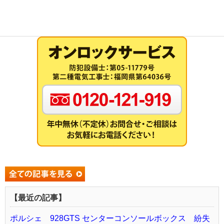
【最近の記事】
ポルシェ 928GTS センターコンソールボックス 紛失