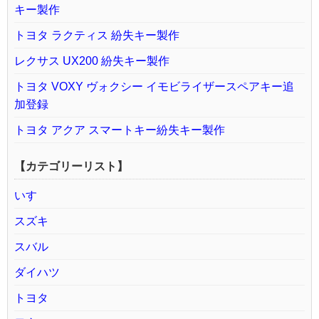
キー製作
トヨタ ラクティス 紛失キー製作
レクサス UX200 紛失キー製作
トヨタ VOXY ヴォクシー イモビライザースペアキー追
加登録
トヨタ アクア スマートキー紛失キー製作
【カテゴリーリスト】
いすゞ
スズキ
スバル
ダイハツ
トヨタ