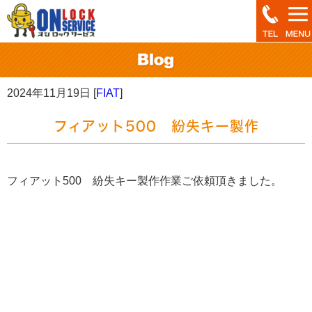
2024年11月19日 [
FIAT
]
フィアット500 紛失キー製作
フィアット500 紛失キー製作作業ご依頼頂きました。