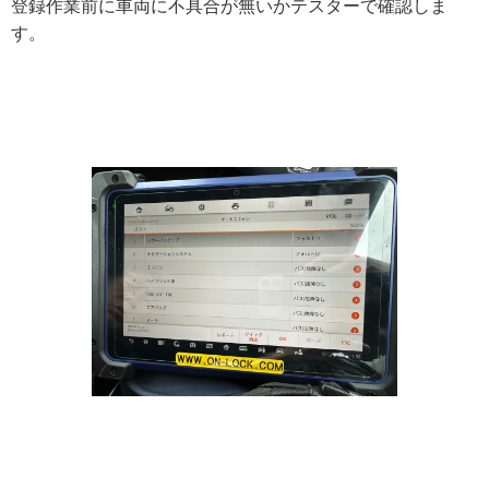
登録作業前に車両に不具合が無いかテスターで確認しま
す。