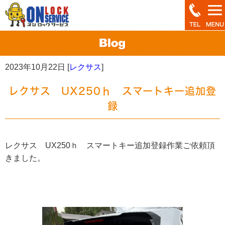
2023年10月22日 [
レクサス
]
レクサス UX250ｈ スマートキー追加登
録
レクサス UX250ｈ スマートキー追加登録作業ご依頼頂
きました。