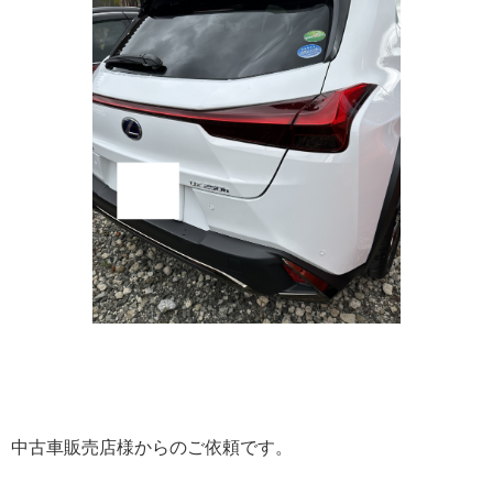
中古車販売店様からのご依頼です。