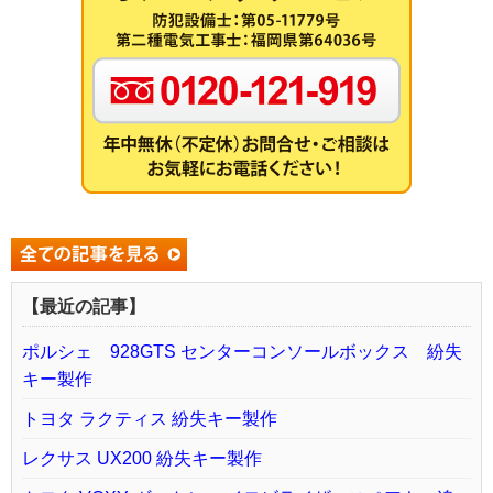
【最近の記事】
ポルシェ 928GTS センターコンソールボックス 紛失
キー製作
トヨタ ラクティス 紛失キー製作
レクサス UX200 紛失キー製作