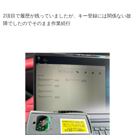
2項目で履歴が残っていましたが、キー登録には関係ない故
障でしたのでそのまま作業続行