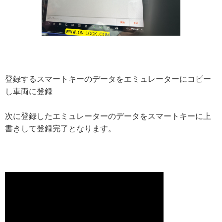
登録するスマートキーのデータをエミュレーターにコピー
し車両に登録
次に登録したエミュレーターのデータをスマートキーに上
書きして登録完了となります。