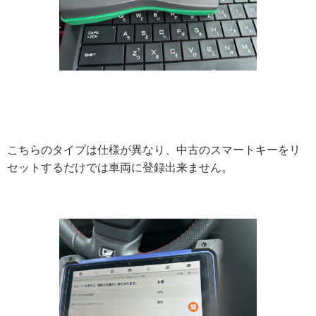
こちらのタイプは仕様が異なり、中古のスマートキーをリ
セットするだけでは車両に登録出来ません。