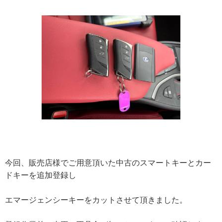
今回、販売店様でご用意頂いた中古のスマートキーとカー
ドキーを追加登録し
エマージェンシーキーをカットさせて頂きました。