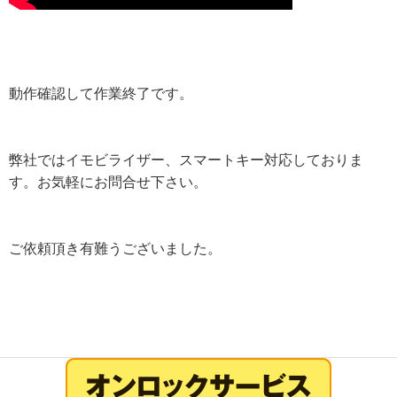
動作確認して作業終了です。
弊社ではイモビライザー、スマートキー対応しておりま
す。お気軽にお問合せ下さい。
ご依頼頂き有難うございました。