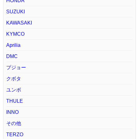
HONDA
SUZUKI
KAWASAKI
KYMCO
Aprilia
DMC
プジョー
クボタ
ユンボ
THULE
INNO
その他
TERZO