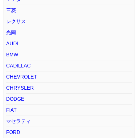
三菱
レクサス
光岡
AUDI
BMW
CADILLAC
CHEVROLET
CHRYSLER
DODGE
FIAT
マセラティ
FORD