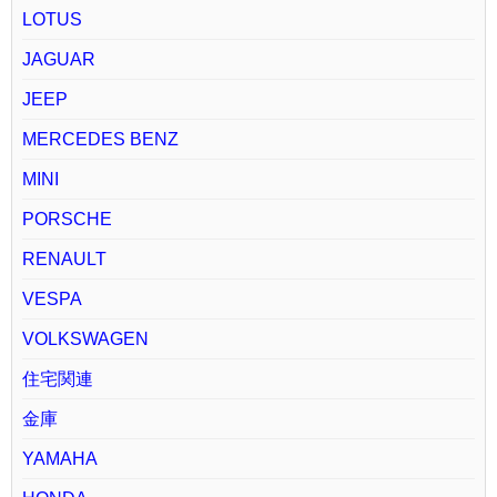
LOTUS
JAGUAR
JEEP
MERCEDES BENZ
MINI
PORSCHE
RENAULT
VESPA
VOLKSWAGEN
住宅関連
金庫
YAMAHA