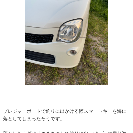
プレジャーボートで釣りに出かける際スマートキーを海に
落としてしまったそうです。