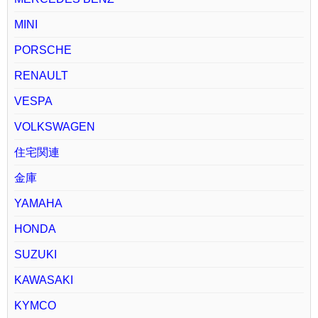
MINI
PORSCHE
RENAULT
VESPA
VOLKSWAGEN
住宅関連
金庫
YAMAHA
HONDA
SUZUKI
KAWASAKI
KYMCO