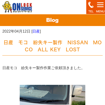
2022年04月12日 [
日産
]
日産 モコ 紛失キー製作 NISSAN MO
CO ALL KEY LOST
日産モコ 紛失キー製作作業ご依頼頂きました。