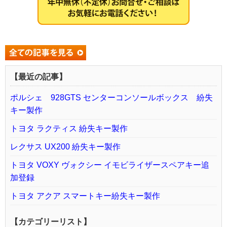
【最近の記事】
ポルシェ 928GTS センターコンソールボックス 紛失
キー製作
トヨタ ラクティス 紛失キー製作
レクサス UX200 紛失キー製作
トヨタ VOXY ヴォクシー イモビライザースペアキー追
加登録
トヨタ アクア スマートキー紛失キー製作
【カテゴリーリスト】