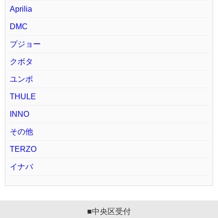
Aprilia
DMC
プジョー
クボタ
ユンボ
THULE
INNO
その他
TERZO
イナバ
■中央区受付