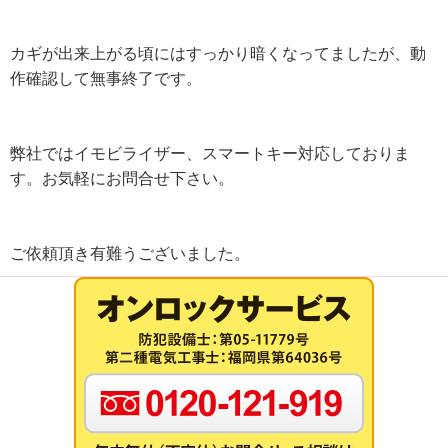
カギが出来上がる頃にはすっかり暗くなってましたが、動
作確認して無事終了です。
弊社ではイモビライザー、スマートキー対応しておりま
す。お気軽にお問合せ下さい。
ご依頼頂き有難うございました。