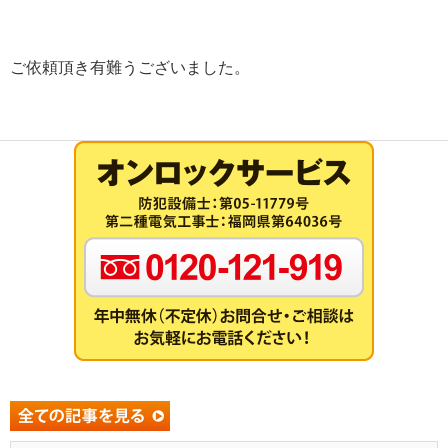
ご依頼頂き有難うございました。