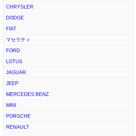
CHRYSLER
DODGE
FIAT
マセラティ
FORD
LOTUS
JAGUAR
JEEP
MERCEDES BENZ
MINI
PORSCHE
RENAULT