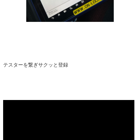
テスターを繋ぎサクッと登録