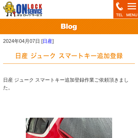
2024年04月07日 [
日産
]
日産 ジューク スマートキー追加登録
日産 ジューク スマートキー追加登録作業ご依頼頂きまし
た。