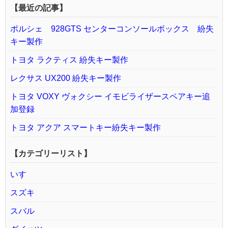
【最近の記事】
ポルシェ 928GTS センターコンソールボックス 紛失
キー製作
トヨタ ラクティス 紛失キー製作
レクサス UX200 紛失キー製作
トヨタ VOXY ヴォクシー イモビライザースペアキー追
加登録
トヨタ アクア スマートキー紛失キー製作
【カテゴリーリスト】
いすゞ
スズキ
スバル