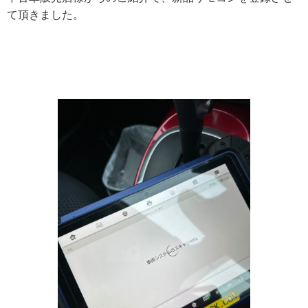
て頂きました。