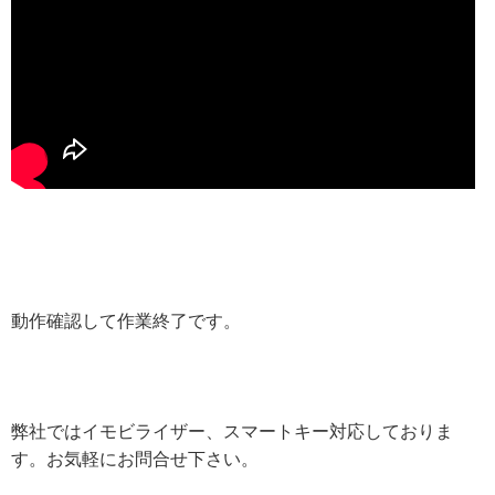
動作確認して作業終了です。
弊社ではイモビライザー、スマートキー対応しておりま
す。お気軽にお問合せ下さい。