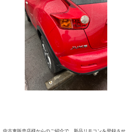
中古車販売店様からのご紹介で、新品リモコンを登録させ