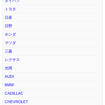
ダイハツ
トヨタ
日産
日野
ホンダ
マツダ
三菱
レクサス
光岡
AUDI
BMW
CADILLAC
CHEVROLET