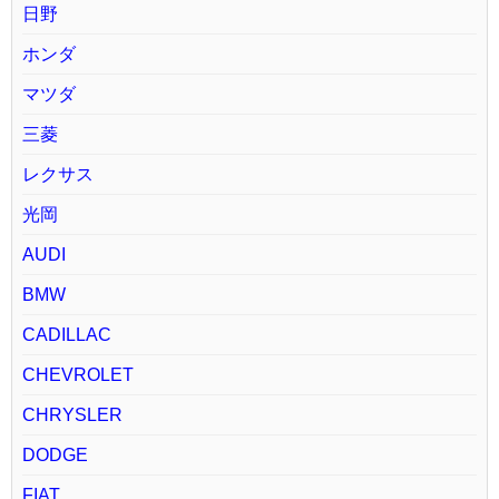
日野
ホンダ
マツダ
三菱
レクサス
光岡
AUDI
BMW
CADILLAC
CHEVROLET
CHRYSLER
DODGE
FIAT