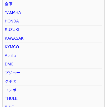
金庫
YAMAHA
HONDA
SUZUKI
KAWASAKI
KYMCO
Aprilia
DMC
プジョー
クボタ
ユンボ
THULE