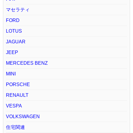
マセラティ
FORD
LOTUS
JAGUAR
JEEP
MERCEDES BENZ
MINI
PORSCHE
RENAULT
VESPA
VOLKSWAGEN
住宅関連