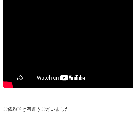
ご依頼頂き有難うございました。