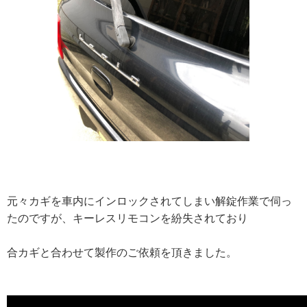
元々カギを車内にインロックされてしまい解錠作業で伺っ
たのですが、キーレスリモコンを紛失されており
合カギと合わせて製作のご依頼を頂きました。