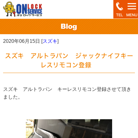
2020年06月15日 [
スズキ
]
スズキ アルトラパン ジャックナイフキー
レスリモコン登録
スズキ アルトラパン キーレスリモコン登録させて頂き
ました。