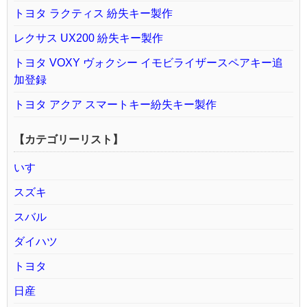
トヨタ ラクティス 紛失キー製作
レクサス UX200 紛失キー製作
トヨタ VOXY ヴォクシー イモビライザースペアキー追
加登録
トヨタ アクア スマートキー紛失キー製作
【カテゴリーリスト】
いすゞ
スズキ
スバル
ダイハツ
トヨタ
日産