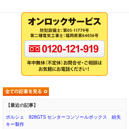
【最近の記事】
ポルシェ 928GTS センターコンソールボックス 紛失
キー製作