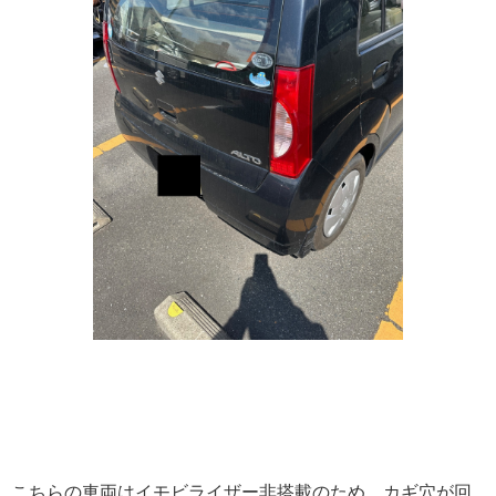
こちらの車両はイモビライザー非搭載のため、カギ穴が回