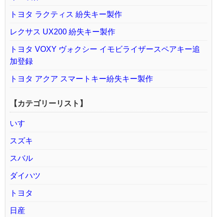
トヨタ ラクティス 紛失キー製作
レクサス UX200 紛失キー製作
トヨタ VOXY ヴォクシー イモビライザースペアキー追
加登録
トヨタ アクア スマートキー紛失キー製作
【カテゴリーリスト】
いすゞ
スズキ
スバル
ダイハツ
トヨタ
日産