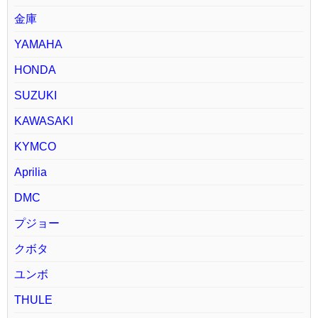
金庫
YAMAHA
HONDA
SUZUKI
KAWASAKI
KYMCO
Aprilia
DMC
プジョー
クボタ
ユンボ
THULE