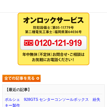
【最近の記事】
ポルシェ 928GTS センターコンソールボックス 紛失
キー製作