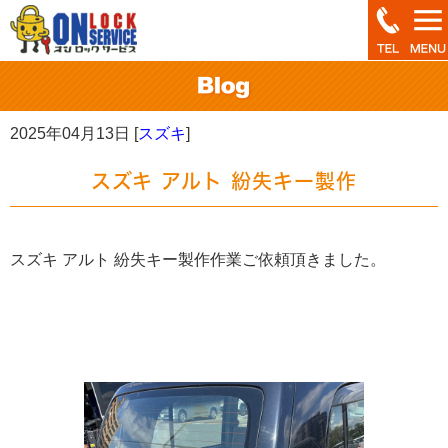
2025年04月13日 [
スズキ
]
スズキ アルト 紛失キー製作
スズキ アルト 紛失キー製作作業ご依頼頂きました。