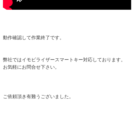
動作確認して作業終了です。
弊社ではイモビライザースマートキー対応しております。
お気軽にお問合せ下さい。
ご依頼頂き有難うございました。