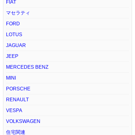
FIAT
マセラティ
FORD
LOTUS
JAGUAR
JEEP
MERCEDES BENZ
MINI
PORSCHE
RENAULT
VESPA
VOLKSWAGEN
住宅関連