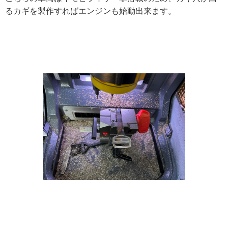
るカギを製作すればエンジンも始動出来ます。