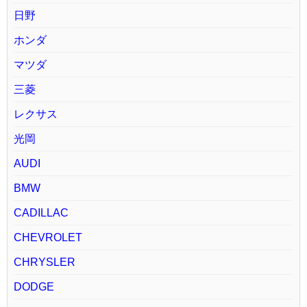
日野
ホンダ
マツダ
三菱
レクサス
光岡
AUDI
BMW
CADILLAC
CHEVROLET
CHRYSLER
DODGE