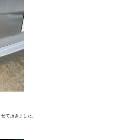
させて頂きました。