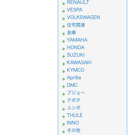
RENAULT
VESPA
VOLKSWAGEN
住宅関連
金庫
YAMAHA
HONDA
SUZUKI
KAWASAKI
KYMCO
Aprilia
DMC
プジョー
クボタ
ユンボ
THULE
INNO
その他