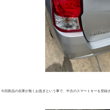
今回新品の在庫が無くお急ぎという事で、中古のスマートキーを登録