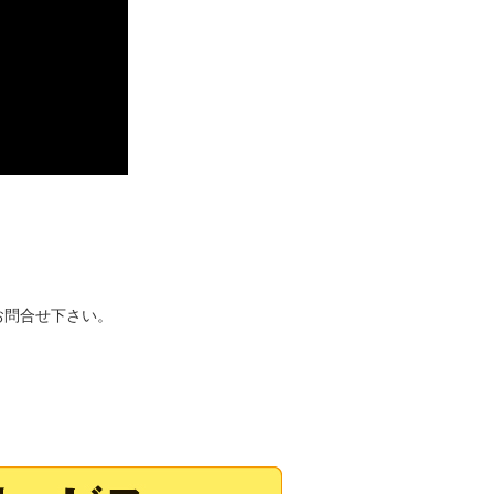
お問合せ下さい。