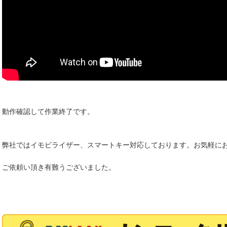
動作確認して作業終了です。
弊社ではイモビライザー、スマートキー対応しております。お気軽に
ご依頼い頂き有難うございました。