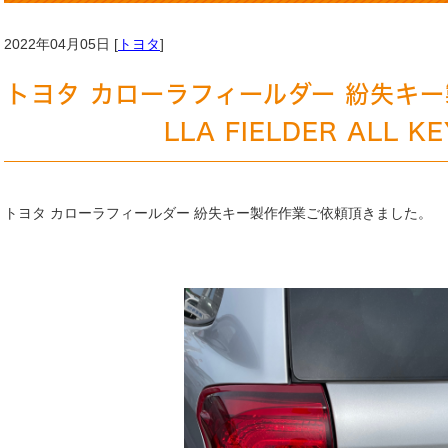
2022年04月05日 [
トヨタ
]
トヨタ カローラフィールダー 紛失キー製
LLA FIELDER ALL K
トヨタ カローラフィールダー 紛失キー製作作業ご依頼頂きました。