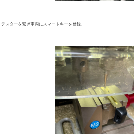
テスターを繋ぎ車両にスマートキーを登録。