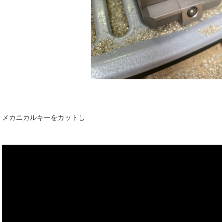
メカニカルキーをカットし