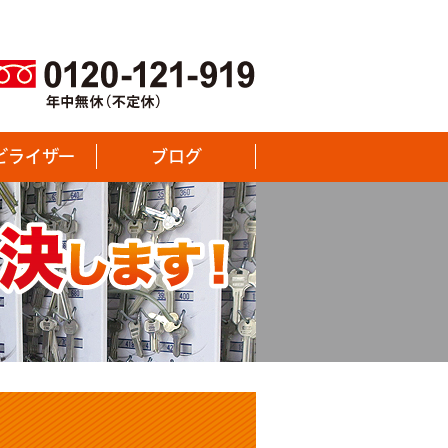
ビライザー
ブログ