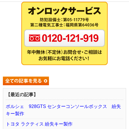
【最近の記事】
ポルシェ 928GTS センターコンソールボックス 紛失
キー製作
トヨタ ラクティス 紛失キー製作