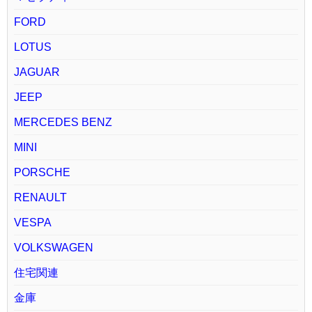
FORD
LOTUS
JAGUAR
JEEP
MERCEDES BENZ
MINI
PORSCHE
RENAULT
VESPA
VOLKSWAGEN
住宅関連
金庫