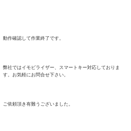
動作確認して作業終了です。
弊社ではイモビライザー、スマートキー対応しておりま
す。お気軽にお問合せ下さい。
ご依頼頂き有難うございました。