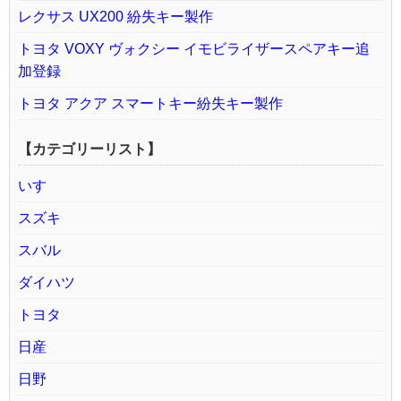
レクサス UX200 紛失キー製作
トヨタ VOXY ヴォクシー イモビライザースペアキー追
加登録
トヨタ アクア スマートキー紛失キー製作
【カテゴリーリスト】
いすゞ
スズキ
スバル
ダイハツ
トヨタ
日産
日野