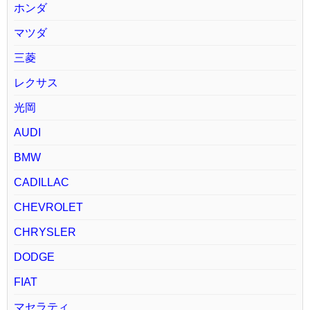
ホンダ
マツダ
三菱
レクサス
光岡
AUDI
BMW
CADILLAC
CHEVROLET
CHRYSLER
DODGE
FIAT
マセラティ