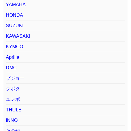
YAMAHA
HONDA
SUZUKI
KAWASAKI
KYMCO
Aprilia
DMC
プジョー
クボタ
ユンボ
THULE
INNO
その他