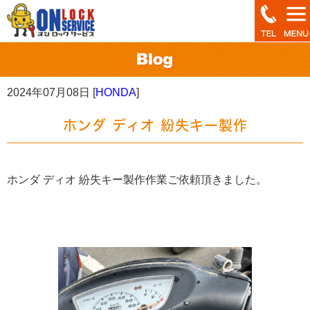
2024年07月08日 [
HONDA
]
ホンダ ディオ 紛失キー製作
ホンダ ディオ 紛失キー製作作業ご依頼頂きました。