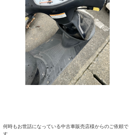
何時もお世話になっている中古車販売店様からのご依頼で
す。