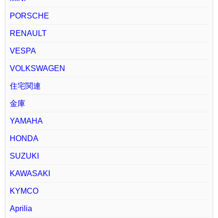
PORSCHE
RENAULT
VESPA
VOLKSWAGEN
住宅関連
金庫
YAMAHA
HONDA
SUZUKI
KAWASAKI
KYMCO
Aprilia