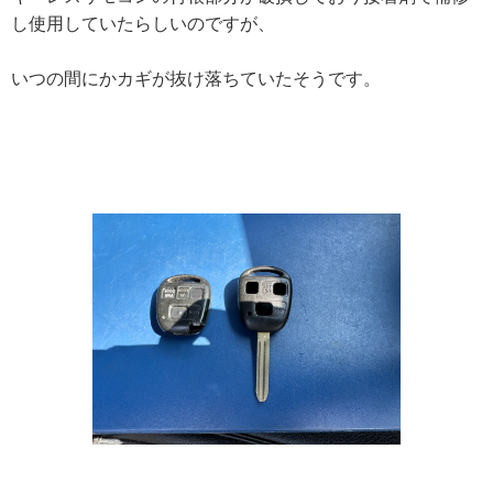
し使用していたらしいのですが、
いつの間にかカギが抜け落ちていたそうです。