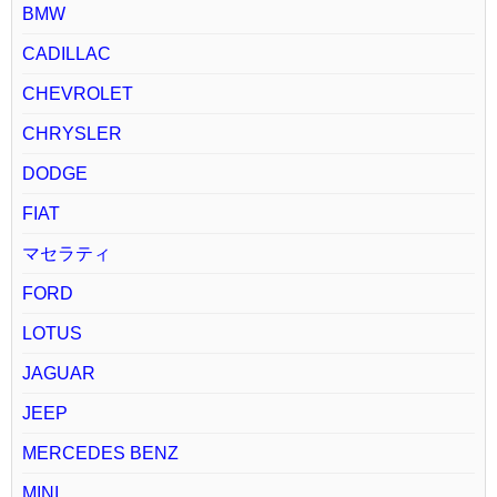
BMW
CADILLAC
CHEVROLET
CHRYSLER
DODGE
FIAT
マセラティ
FORD
LOTUS
JAGUAR
JEEP
MERCEDES BENZ
MINI