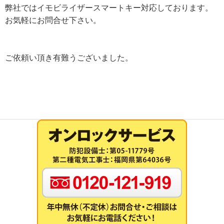
弊社ではイモビライザースマートキー対応しております。
お気軽にお問合せ下さい。
ご依頼い頂き有難うございました。