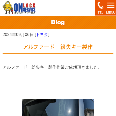
2024年09月06日 [
トヨタ
]
アルファード 紛失キー製作
アルファード 紛失キー製作作業ご依頼頂きました。