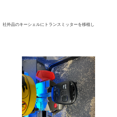
社外品のキーシェルにトランスミッターを移植し