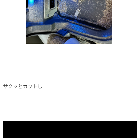
サクッとカットし