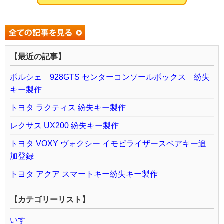
【最近の記事】
ポルシェ 928GTS センターコンソールボックス 紛失
キー製作
トヨタ ラクティス 紛失キー製作
レクサス UX200 紛失キー製作
トヨタ VOXY ヴォクシー イモビライザースペアキー追
加登録
トヨタ アクア スマートキー紛失キー製作
【カテゴリーリスト】
いすゞ