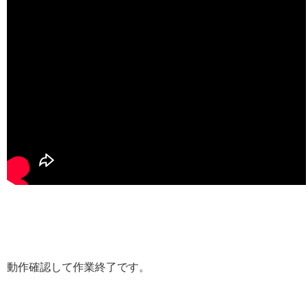
動作確認して作業終了です。