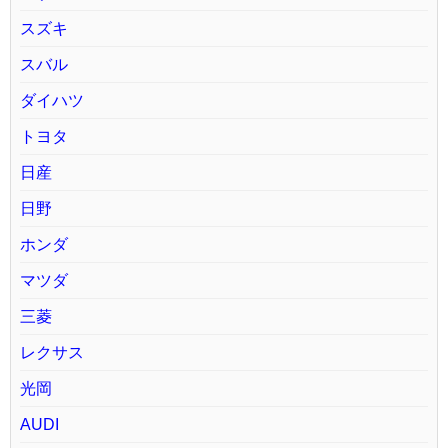
スズキ
スバル
ダイハツ
トヨタ
日産
日野
ホンダ
マツダ
三菱
レクサス
光岡
AUDI