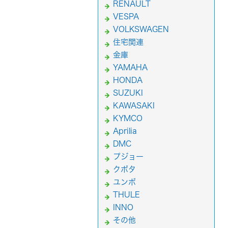
RENAULT
VESPA
VOLKSWAGEN
住宅関連
金庫
YAMAHA
HONDA
SUZUKI
KAWASAKI
KYMCO
Aprilia
DMC
プジョー
クボタ
ユンボ
THULE
INNO
その他