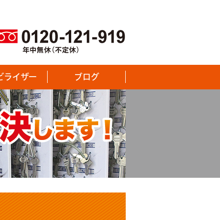
ビライザー
ブログ