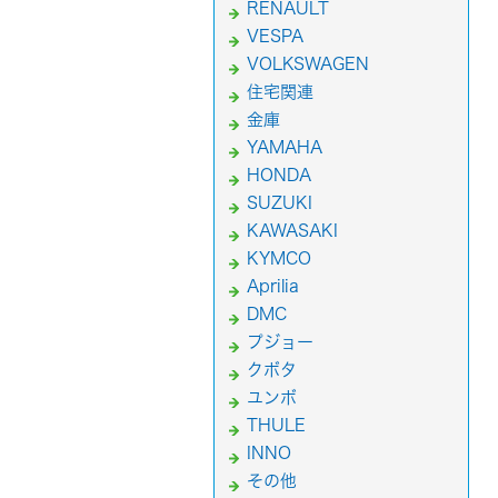
RENAULT
VESPA
VOLKSWAGEN
住宅関連
金庫
YAMAHA
HONDA
SUZUKI
KAWASAKI
KYMCO
Aprilia
DMC
プジョー
クボタ
ユンボ
THULE
INNO
その他