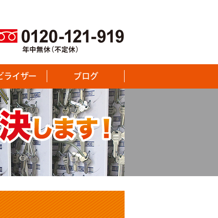
ビライザー
ブログ